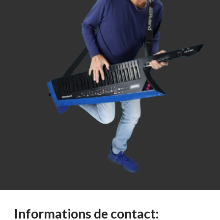
Informations de contact: