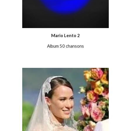
Mario Lento 2
Album 50 chansons