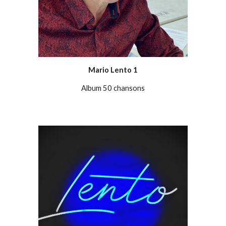
Mario Lento 1
Album 50 chansons