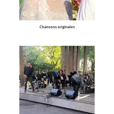
Chansons originales