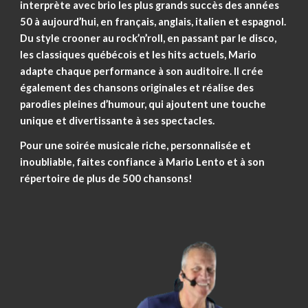
interprète avec brio les plus grands succès des années
50 à aujourd’hui, en français, anglais, italien et espagnol.
Du style crooner au rock’n’roll, en passant par le disco,
les classiques québécois et les hits actuels, Mario
adapte chaque performance à son auditoire. Il crée
également des chansons originales et réalise des
parodies pleines d’humour, qui ajoutent une touche
unique et divertissante à ses spectacles.
Pour une soirée musicale riche, personnalisée et
inoubliable, faites confiance à Mario Lento et à son
répertoire de plus de 500 chansons!