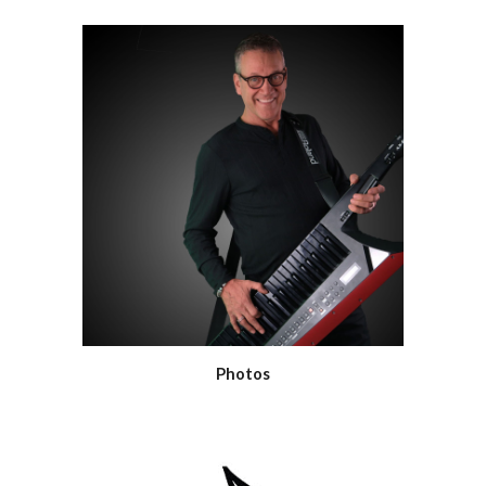
Photos