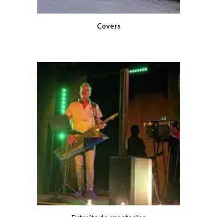
Covers