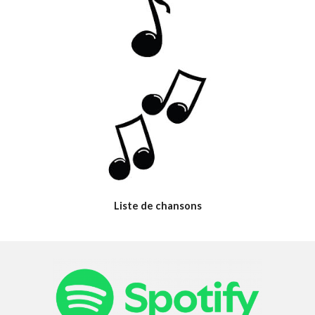
Liste de chansons