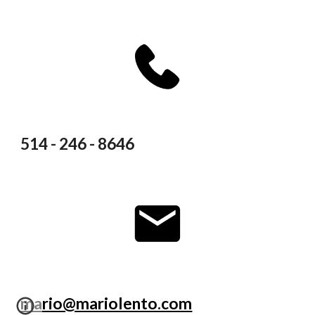
514 - 246 - 8646
mario@mariolento.com